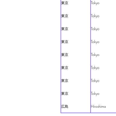
東京
Tokyo
東京
Tokyo
東京
Tokyo
東京
Tokyo
東京
Tokyo
東京
Tokyo
東京
Tokyo
東京
Tokyo
広島
Hiroshima