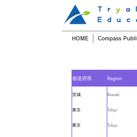
HOME
Compass Publi
都道府県
Region
茨城
Ibaraki
東京
Tokyo
東京
Tokyo