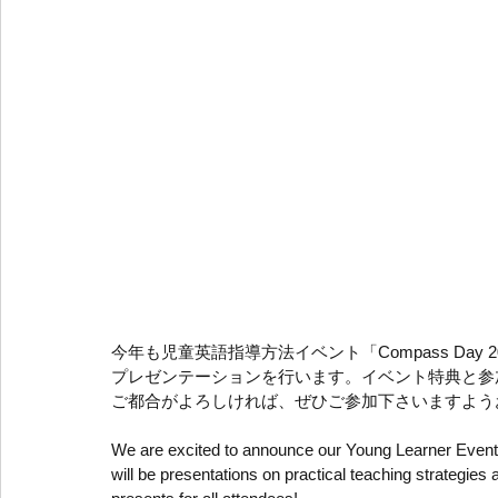
今年も児童英語指導方法イベント「Compass Day
プレゼンテーションを行います。イベント特典と参
ご都合がよろしければ、ぜひご参加下さいますよう
We are excited to announce our Young Learner Event
will be presentations on practical teaching strategies