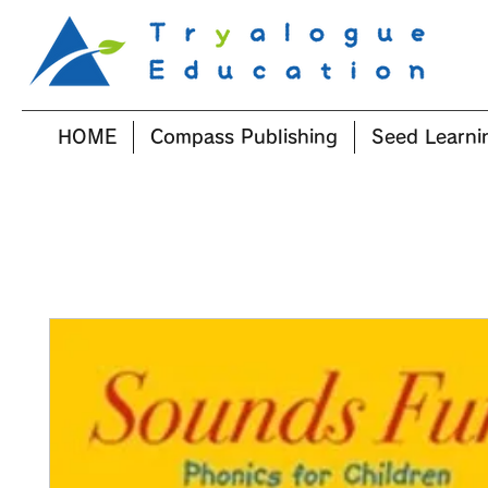
HOME
Compass Publishing
Seed Learni