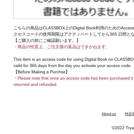
こちらの商品はCLASSBOX上のDigital Book利用のためのAcces
クセスコードの使用期限はアクティベートしてから365 日間と
【ご購入の前にご確認願います。】
・商品の性質上、ご注文後の返品はできかねます。
This item is an access code for using Digital Book on CLASSBO
valid for 365 days from the day you activate your access code.
【Before Making a Purchse】
・Please note that once an access code has been purchased it
returned and refunded.
​About us
特定
©2022 Trya