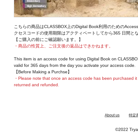
こちらの商品はCLASSBOX上のDigital Book利用のためのAcces
クセスコードの使用期限はアクティベートしてから365 日間と
【ご購入の前にご確認願います。】
・商品の性質上、ご注文後の返品はできかねます。
This item is an access code for using Digital Book on CLASSBO
valid for 365 days from the day you activate your access code.
【Before Making a Purchse】
・Please note that once an access code has been purchased it
returned and refunded.
​About us
特定
©2022 Trya