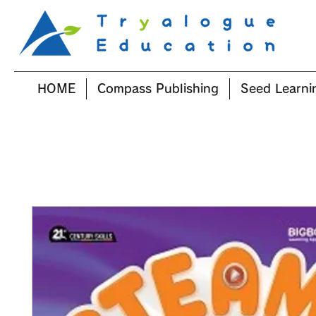
HOME
Compass Publishing
Seed Learni