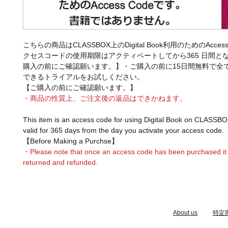
こちらの商品はCLASSBOX上のDigital Book利用のためのAcces
クセスコードの使用期限はアクティベートしてから365 日間と
購入の前にご確認願います。】・ご購入の前に15日間無料で全
できるトライアルをお試しください。
【ご購入の前にご確認願います。】
・商品の性質上、ご注文後の返品はできかねます。
This item is an access code for using Digital Book on CLASSBO
valid for 365 days from the day you activate your access code.
【Before Making a Purchse】
・Please note that once an access code has been purchased it
returned and refunded.
​About us
特定