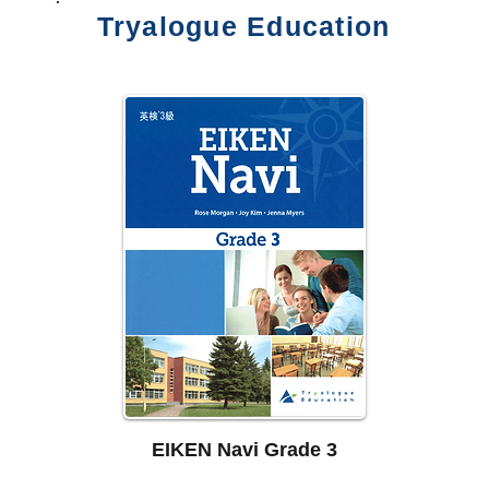
​Tryalogue Education
EIKEN Navi Grade 3