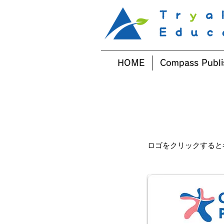
HOME
Compass Publi
ロゴをクリックすると