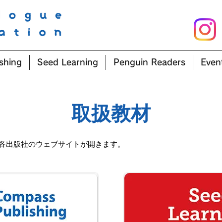
shing
Seed Learning
Penguin Readers
Even
​取扱教材
各出版社のウェブサイトが開きます。