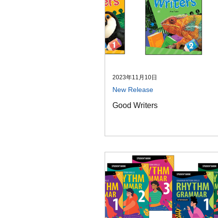
2023年11月10日
New Release
Good Writers