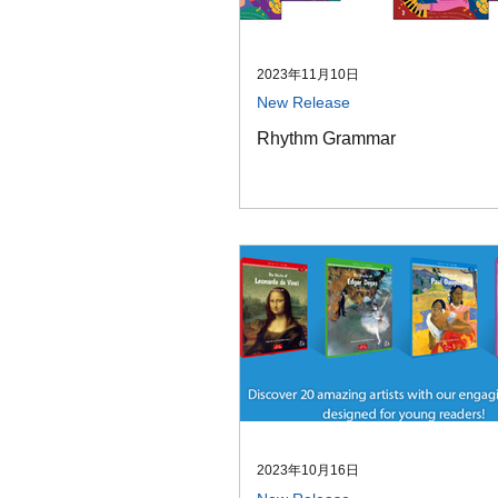
2023年11月10日
New Release
Rhythm Grammar
2023年10月16日