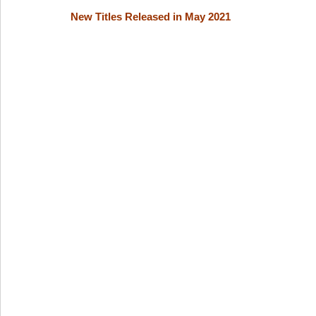
New Titles Released in May 2021