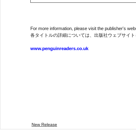
For more information, please visit the publisher's webs
各タイトルの詳細については、出版社ウェブサイト
www.penguinreaders.co.uk
New Release