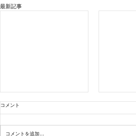
最新記事
コメント
Early Writer
Good Writers
コメントを追加…