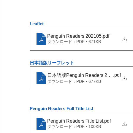
Leaflet 
Penguin Readers 202105
.pdf
ダウンロード：PDF • 671KB
日本語版リーフレット
.pdf
日本語版Penguin Readers 202105
ダウンロード：PDF • 677KB
Penguin Readers Full Title List
Penguin Readers Title List
.pdf
ダウンロード：PDF • 100KB