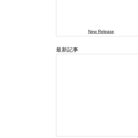
New Release
最新記事