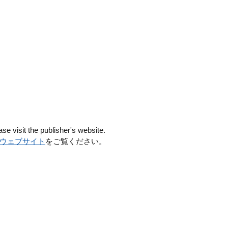
se visit the publisher's website.
ウェブサイト
をご覧ください。