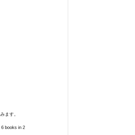
進みます。
 6 books in 2 